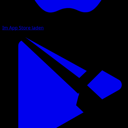
Im App Store laden