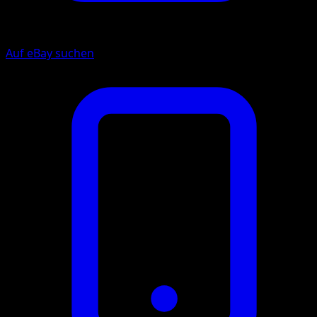
Auf eBay suchen