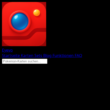
Eyevo
Startseite
Karten
Sets
Blog
Funktionen
FAQ