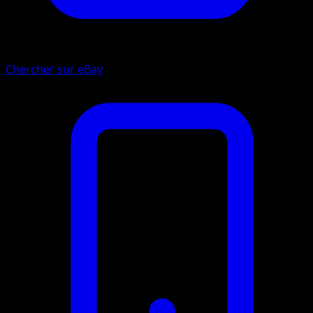
Chercher sur eBay