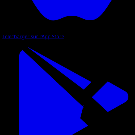
Telecharger sur l'App Store