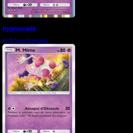
Hypnomade
#125
Trois Diamants