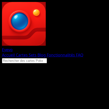
Eyevo
Accueil
Cartes
Sets
Blog
Fonctionnalités
FAQ