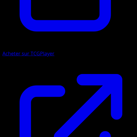
Acheter sur TCGPlayer