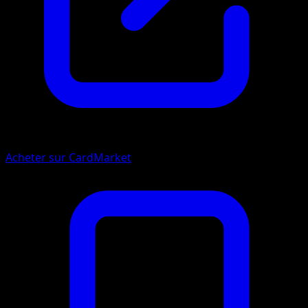
Acheter sur CardMarket