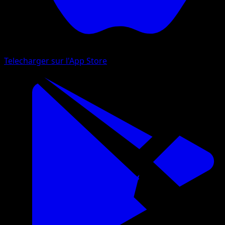
Telecharger sur l'App Store