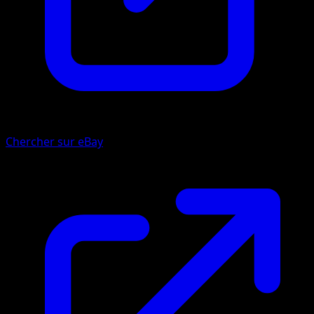
Chercher sur eBay