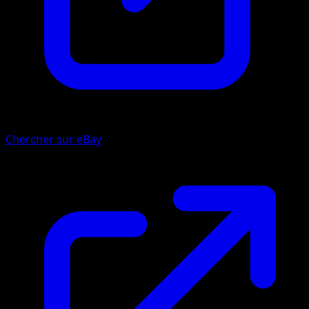
Chercher sur eBay