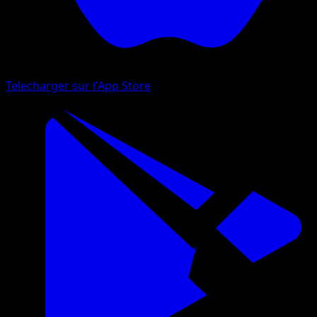
Telecharger sur l'App Store