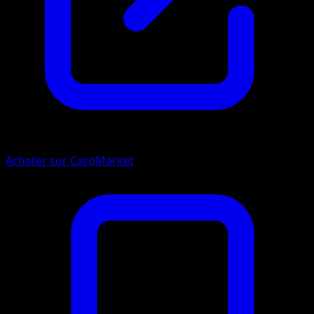
Acheter sur CardMarket