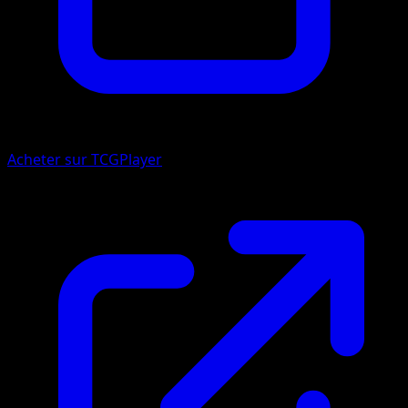
Acheter sur TCGPlayer