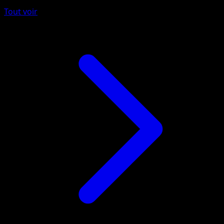
Tout voir