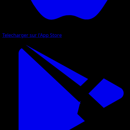
Telecharger sur l'App Store