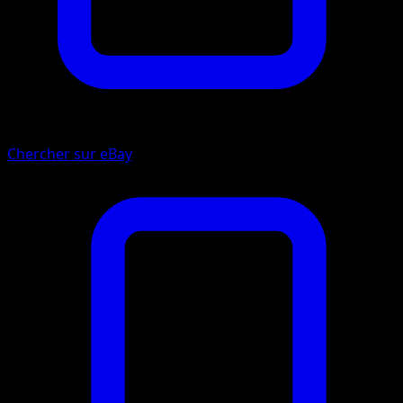
Chercher sur eBay