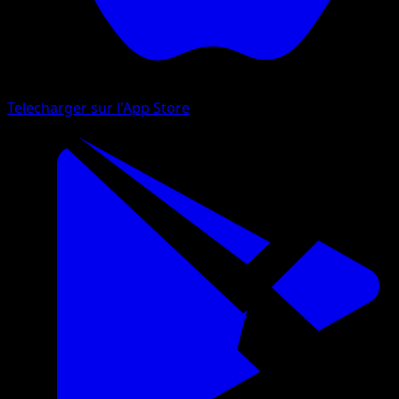
Telecharger sur l'App Store