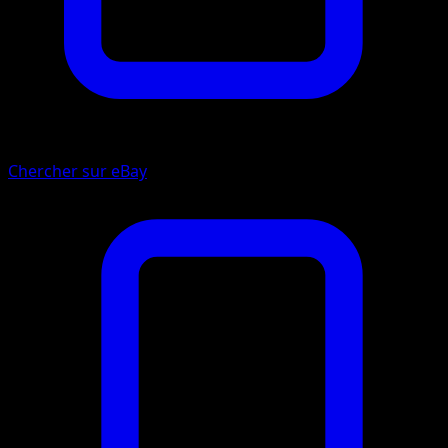
Chercher sur eBay