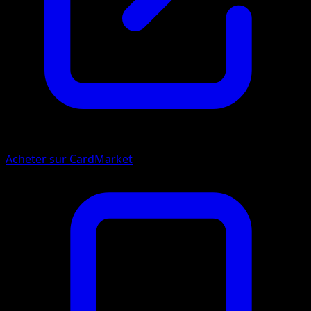
Acheter sur CardMarket