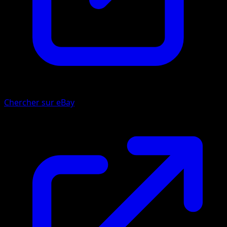
Chercher sur eBay