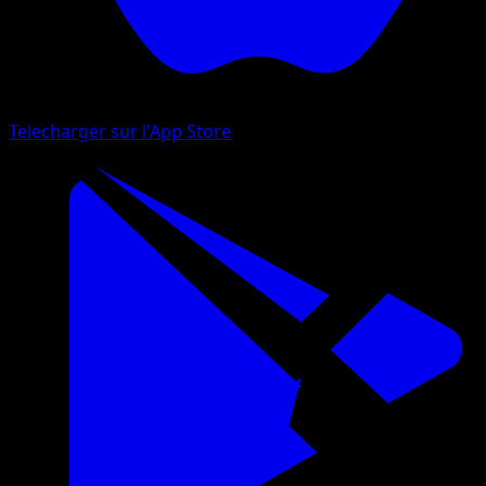
Telecharger sur l'App Store