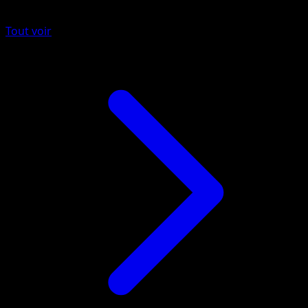
Tout voir