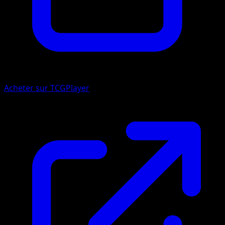
Acheter sur TCGPlayer