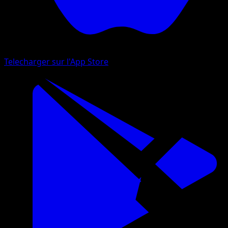
Telecharger sur l'App Store