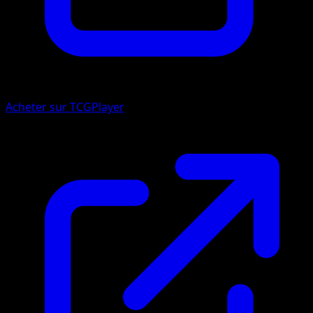
Acheter sur TCGPlayer