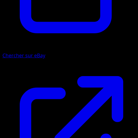
Chercher sur eBay