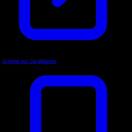
Acheter sur CardMarket