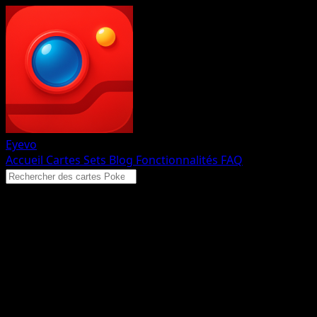
Eyevo
Accueil
Cartes
Sets
Blog
Fonctionnalités
FAQ