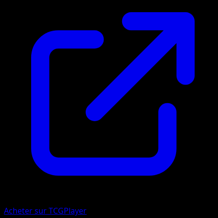
Acheter sur TCGPlayer