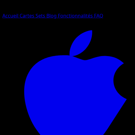
Langue
Accueil
Cartes
Sets
Blog
Fonctionnalités
FAQ