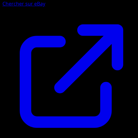
Chercher sur eBay