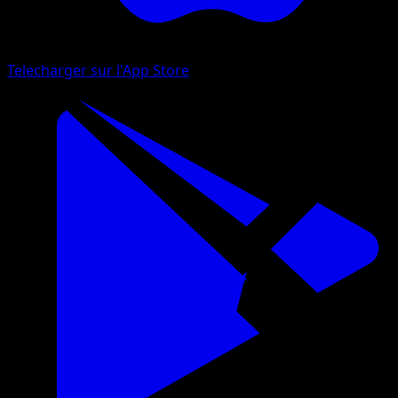
Telecharger sur l'App Store