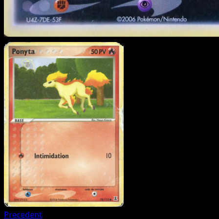
Precedent