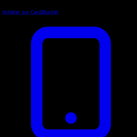
Acheter sur CardMarket