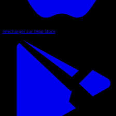
Telecharger sur l'App Store