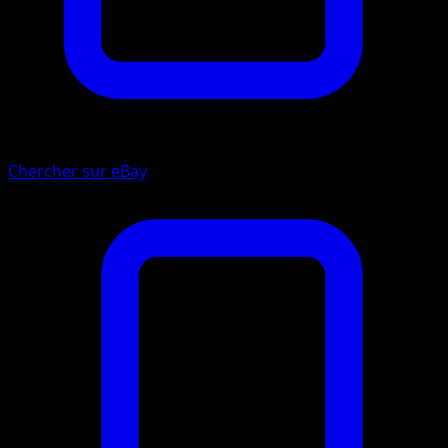
Chercher sur eBay