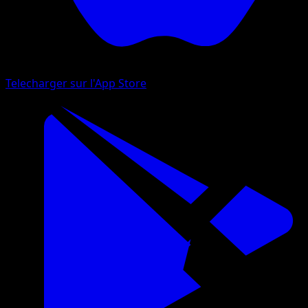
Telecharger sur l'App Store