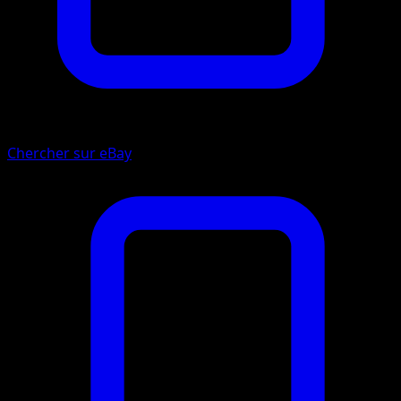
Chercher sur eBay