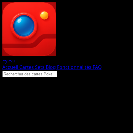
Eyevo
Accueil
Cartes
Sets
Blog
Fonctionnalités
FAQ