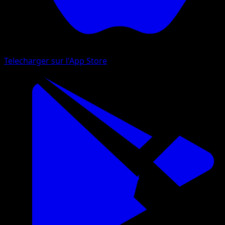
Telecharger sur l'App Store