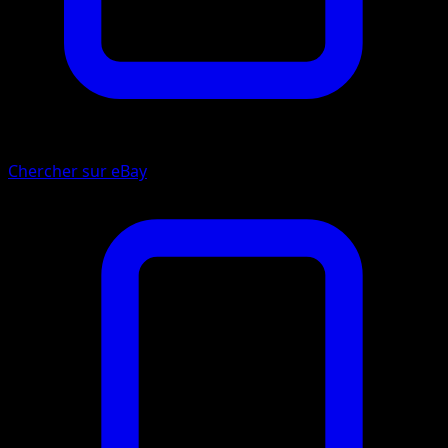
Chercher sur eBay