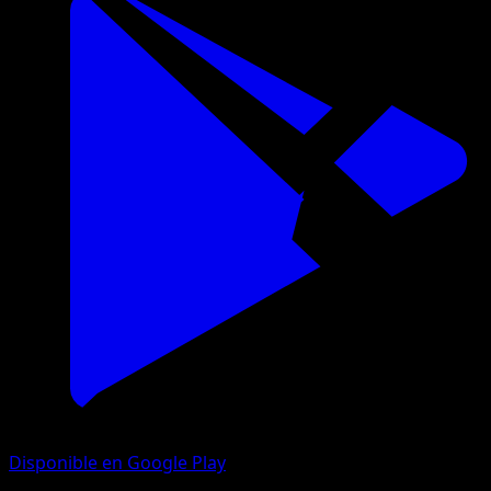
Disponible en Google Play