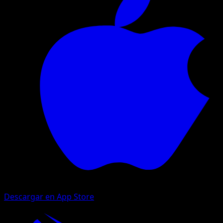
Descargar en App Store