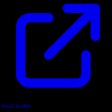
Buscar en eBay