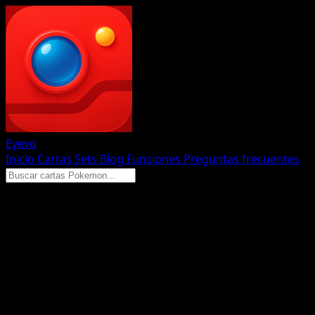
Eyevo
Inicio
Cartas
Sets
Blog
Funciones
Preguntas frecuentes