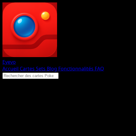
Eyevo
Accueil
Cartes
Sets
Blog
Fonctionnalités
FAQ