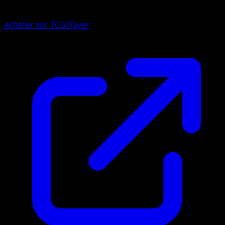
Acheter sur TCGPlayer