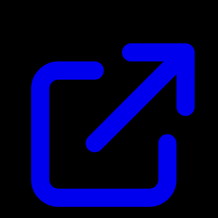
$8.00
Mis a jour 01/05/2026