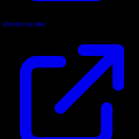
Chercher sur eBay