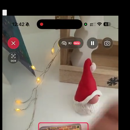
Obtenir l'app Eyevo