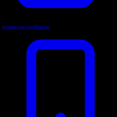
Acheter sur CardMarket