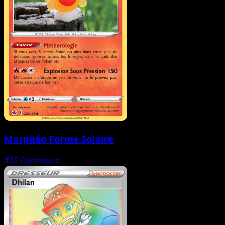
Morphéo Forme Solaire
#22
Commune