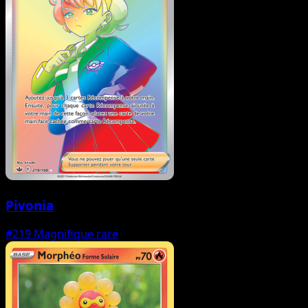
Pivonia
#219
Magnifique rare