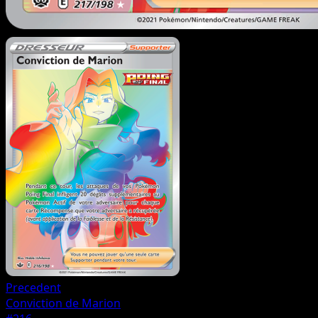
Precedent
Conviction de Marion