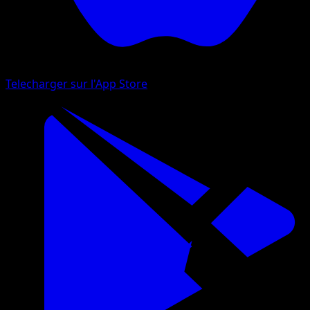
Telecharger sur l'App Store