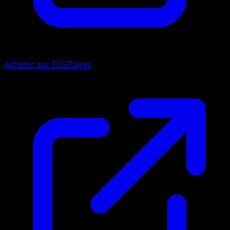
Acheter sur TCGPlayer