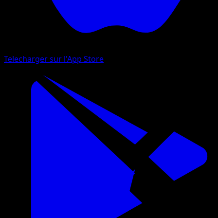
Telecharger sur l'App Store