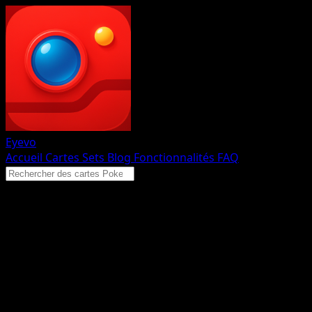
Eyevo
Accueil
Cartes
Sets
Blog
Fonctionnalités
FAQ