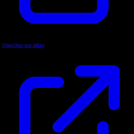
Chercher sur eBay