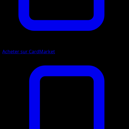
Acheter sur CardMarket