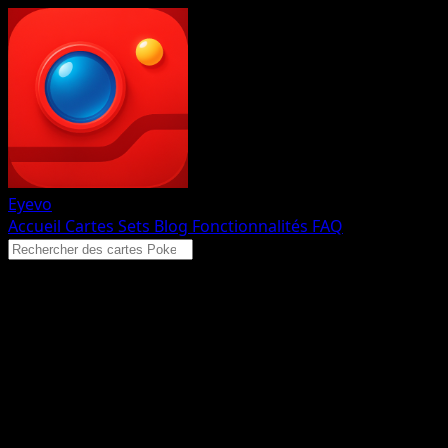
Eyevo
Accueil
Cartes
Sets
Blog
Fonctionnalités
FAQ