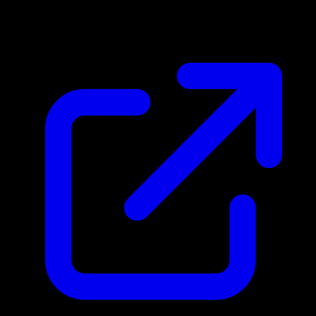
$20.04
Mis a jour 30/04/2026