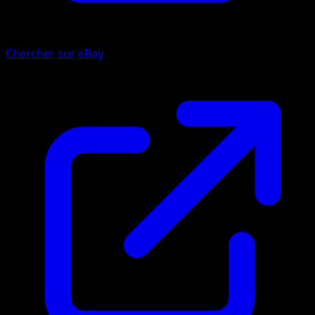
Chercher sur eBay