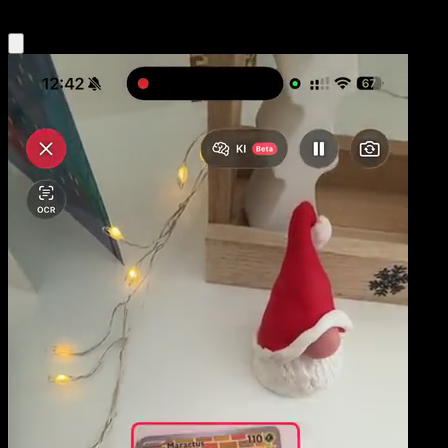
Obtenir l'app Eyevo