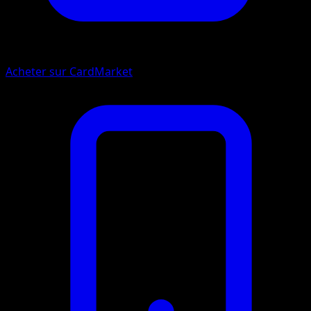
Acheter sur CardMarket