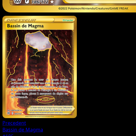
Precedent
Bassin de Magma