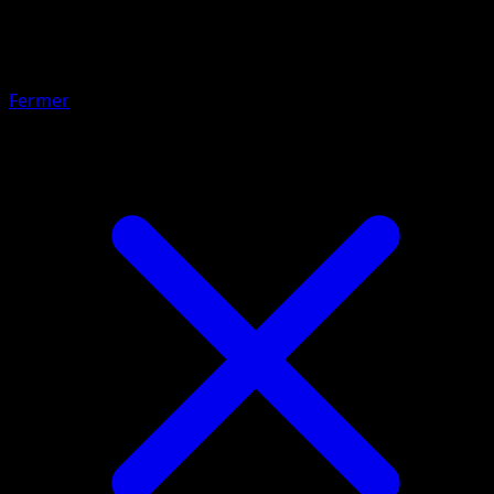
Hyper Ball
Fermer