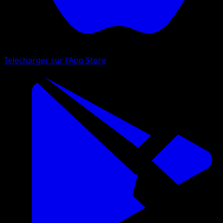
Telecharger sur l'App Store