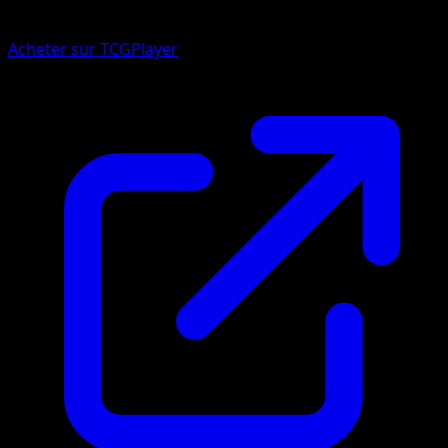
Acheter sur TCGPlayer