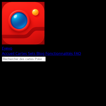
Eyevo
Accueil
Cartes
Sets
Blog
Fonctionnalités
FAQ