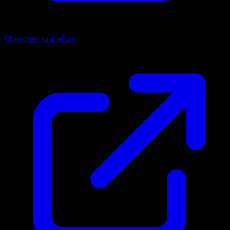
Chercher sur eBay