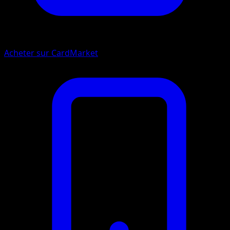
Acheter sur CardMarket