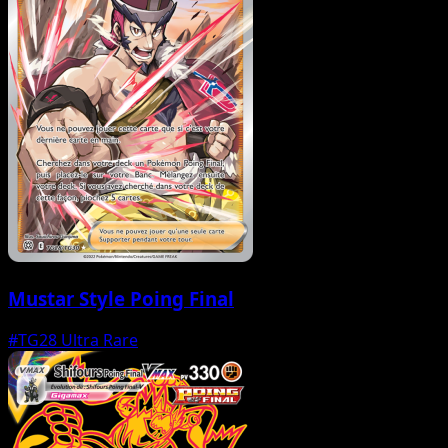
Mustar Style Poing Final
#TG28
Ultra Rare