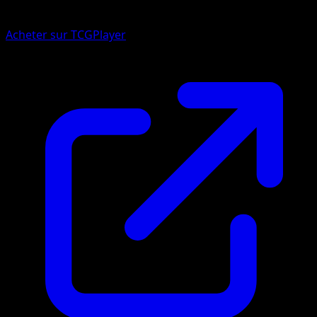
Acheter sur TCGPlayer