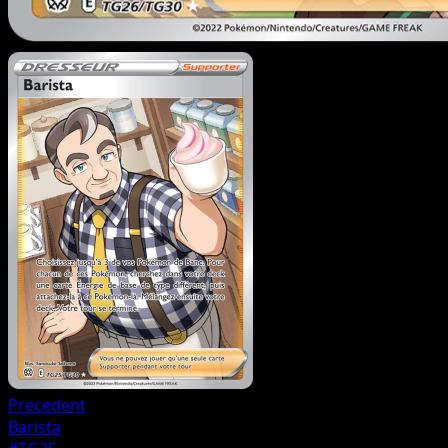
Precedent
Barista