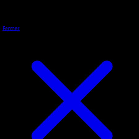
Gloria
Fermer