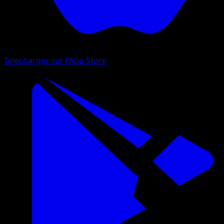
Telecharger sur l'App Store