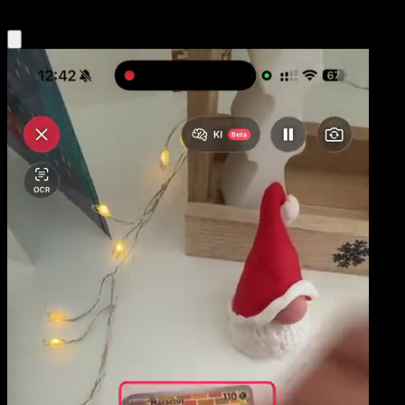
Obtenir l'app Eyevo