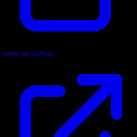
Acheter sur TCGPlayer