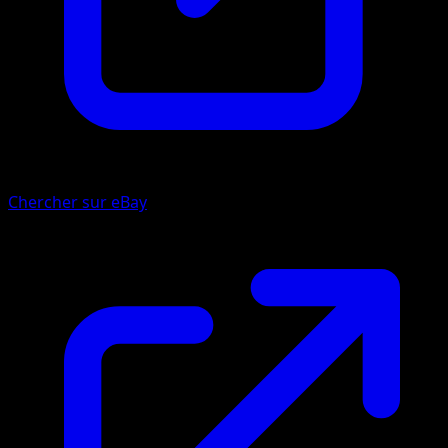
Chercher sur eBay