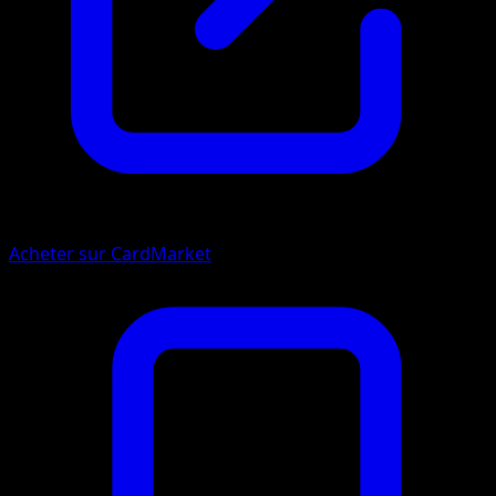
Acheter sur CardMarket