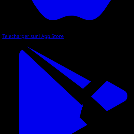
Telecharger sur l'App Store