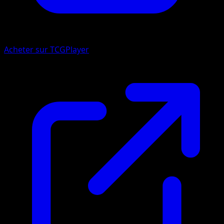
Acheter sur TCGPlayer