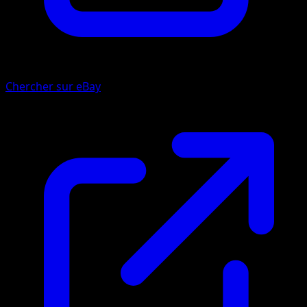
Chercher sur eBay