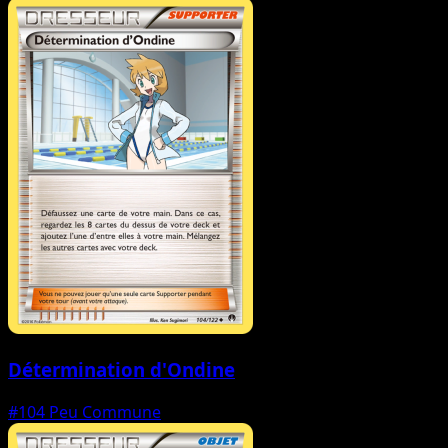
Détermination d'Ondine
#104
Peu Commune