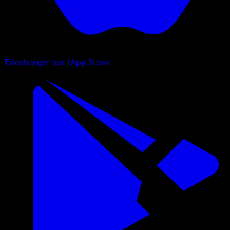
Telecharger sur l'App Store