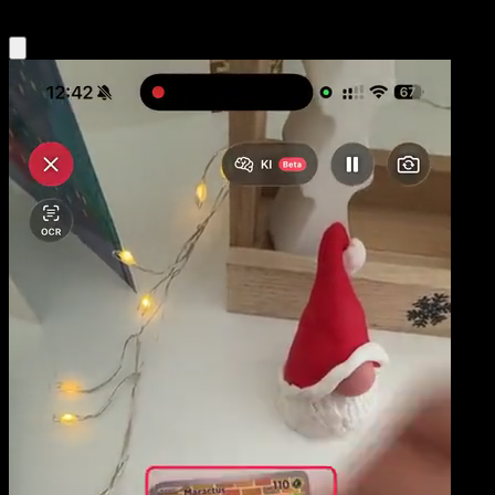
Obtenir l'app Eyevo