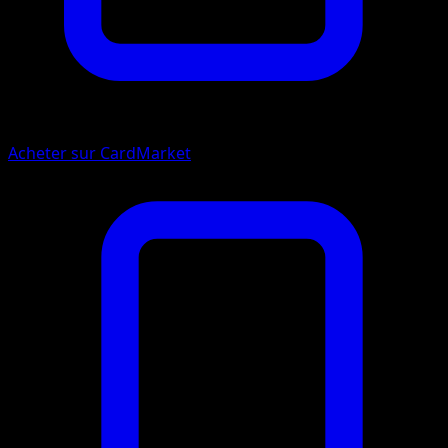
Acheter sur CardMarket