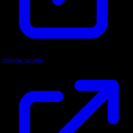
Chercher sur eBay