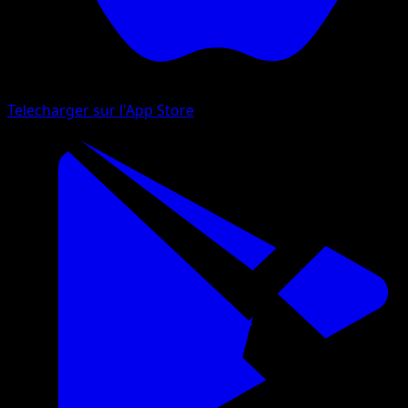
Telecharger sur l'App Store