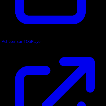
Acheter sur TCGPlayer