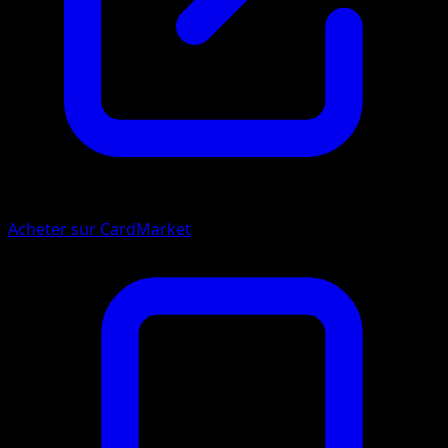
Acheter sur CardMarket