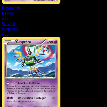
Precedent
Rapion
#53
Suivant
Cryptéro
#55