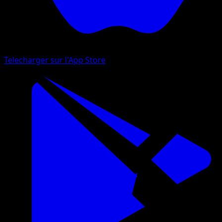
Telecharger sur l'App Store