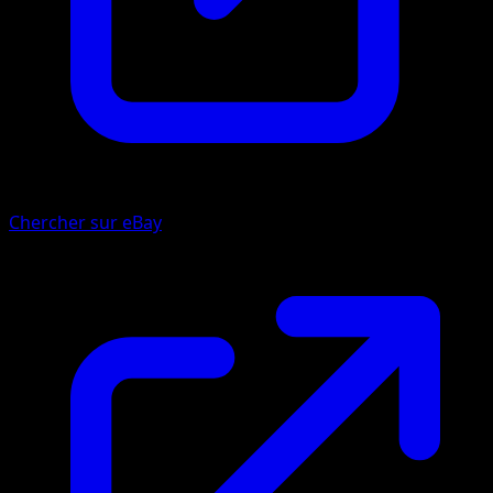
Chercher sur eBay