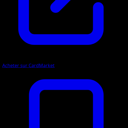
Acheter sur CardMarket