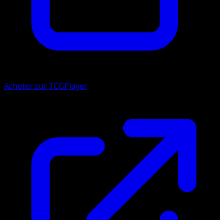
Acheter sur TCGPlayer