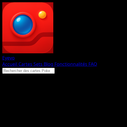
Eyevo
Accueil
Cartes
Sets
Blog
Fonctionnalités
FAQ