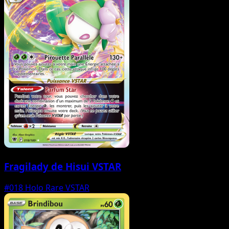
Fragilady de Hisui VSTAR
#018
Holo Rare VSTAR