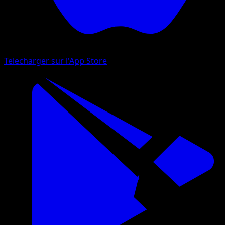
Telecharger sur l'App Store