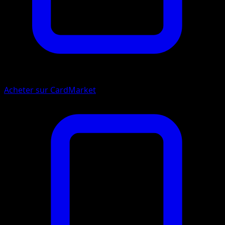
Acheter sur CardMarket