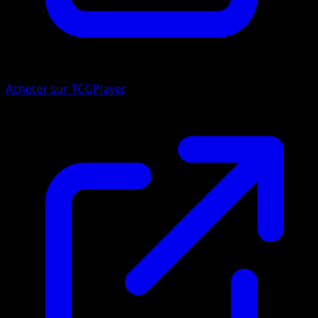
Acheter sur TCGPlayer