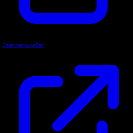
Chercher sur eBay