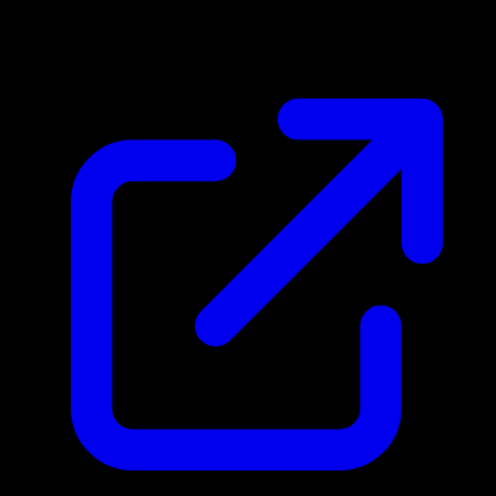
$0.12
Mis a jour 29/04/2026