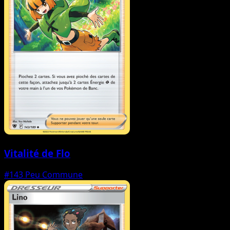
Vitalité de Flo
#143
Peu Commune