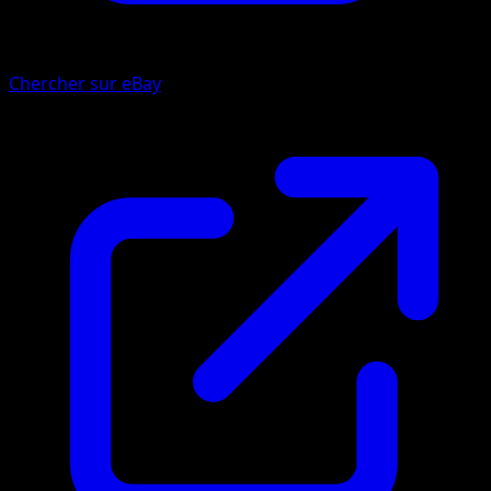
Chercher sur eBay