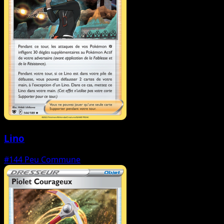
Lino
#144
Peu Commune