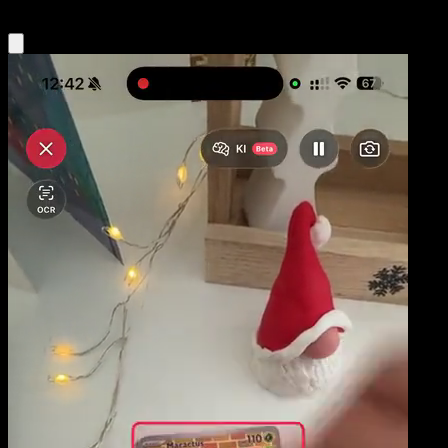
Obtenir l'app Eyevo