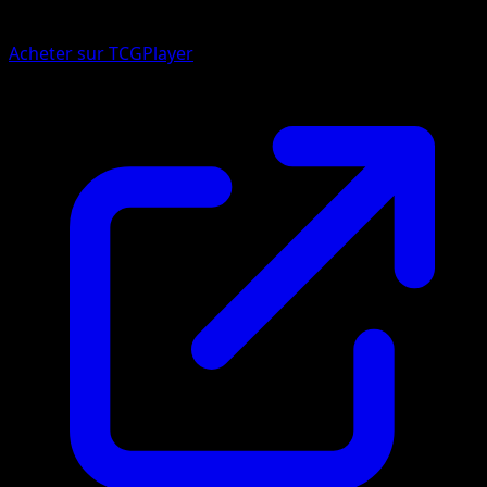
Acheter sur TCGPlayer