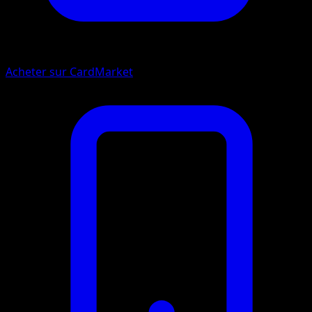
Acheter sur CardMarket