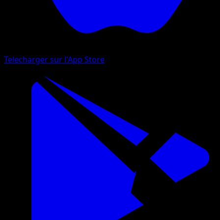
Telecharger sur l'App Store