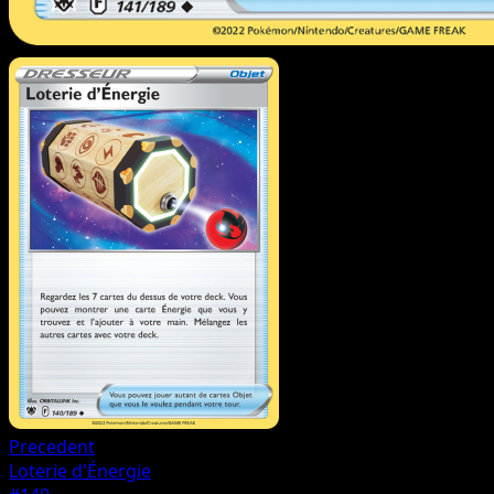
Precedent
Loterie d'Énergie