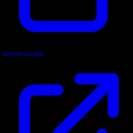
Chercher sur eBay