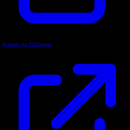
Acheter sur TCGPlayer