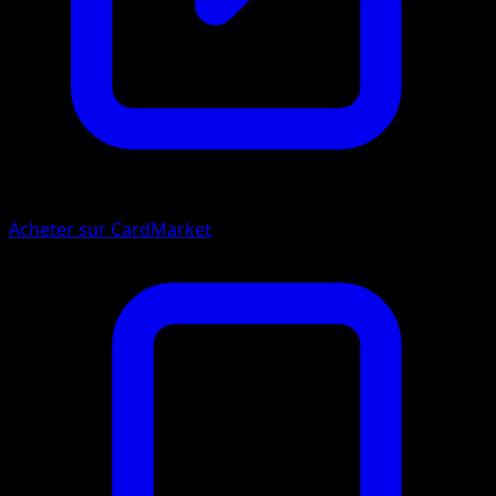
Acheter sur CardMarket