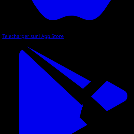
Telecharger sur l'App Store