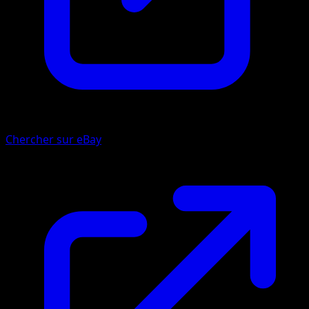
Chercher sur eBay