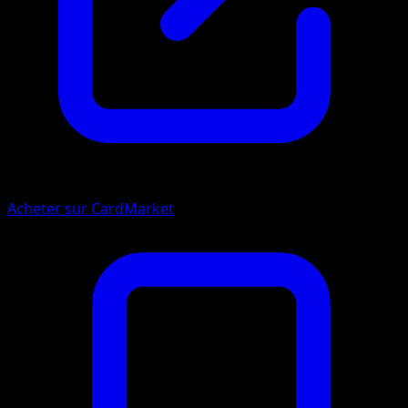
Acheter sur CardMarket