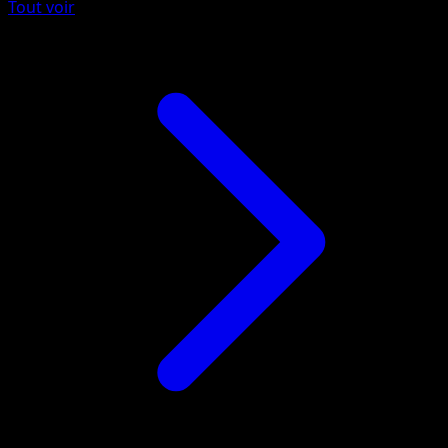
Tout voir