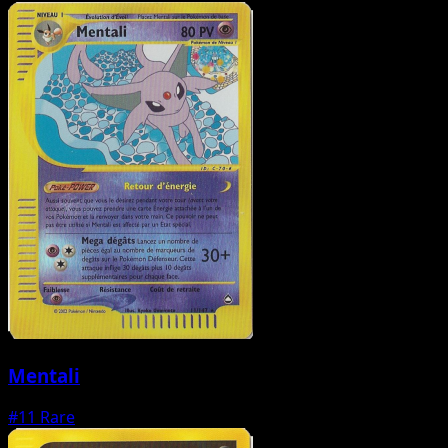
Mentali
#11
Rare