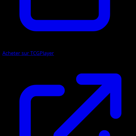
Acheter sur TCGPlayer