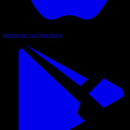
Telecharger sur l'App Store