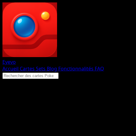
Eyevo
Accueil
Cartes
Sets
Blog
Fonctionnalités
FAQ