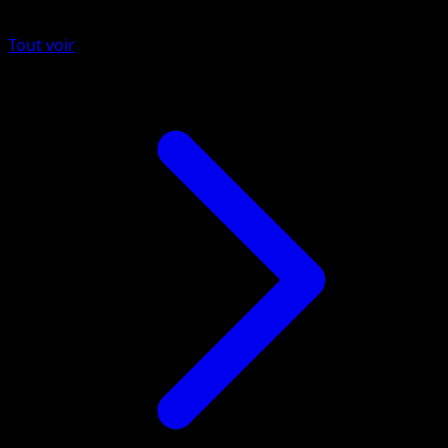
Tout voir