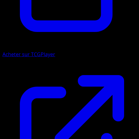
Acheter sur TCGPlayer