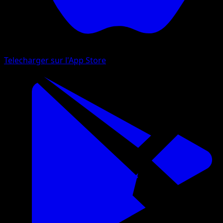
Telecharger sur l'App Store