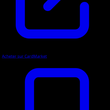
Acheter sur CardMarket