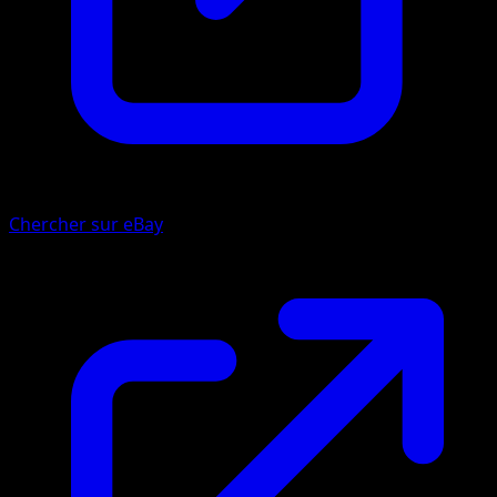
Chercher sur eBay