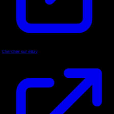
Chercher sur eBay