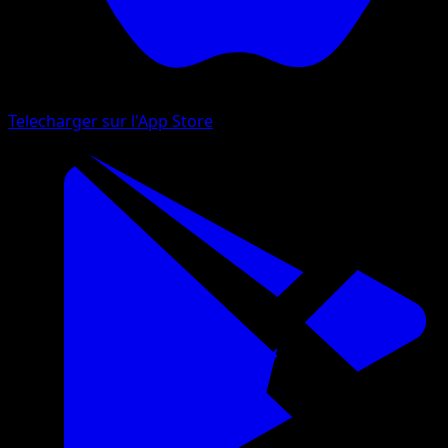
Telecharger sur l'App Store