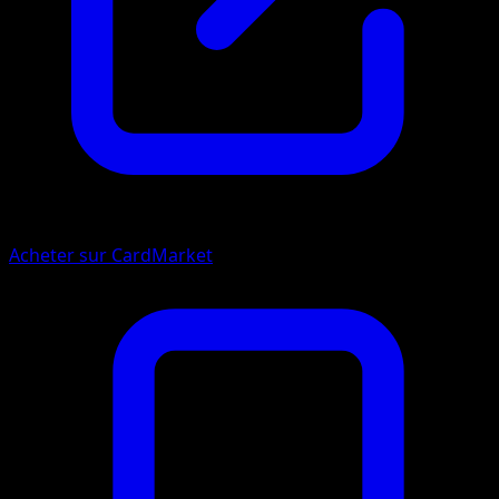
Acheter sur CardMarket