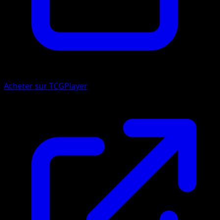
Acheter sur TCGPlayer