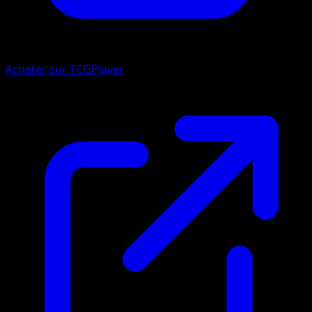
Acheter sur TCGPlayer