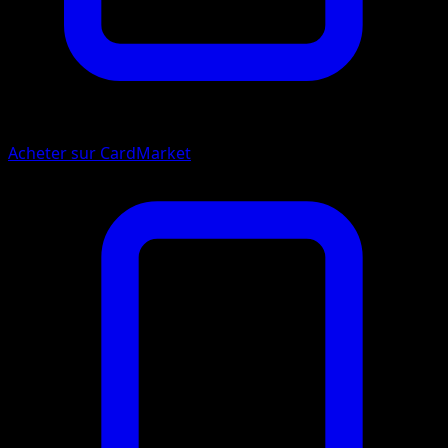
Acheter sur CardMarket