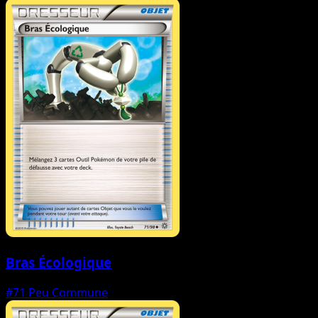
Bras Écologique
#71
Peu Commune