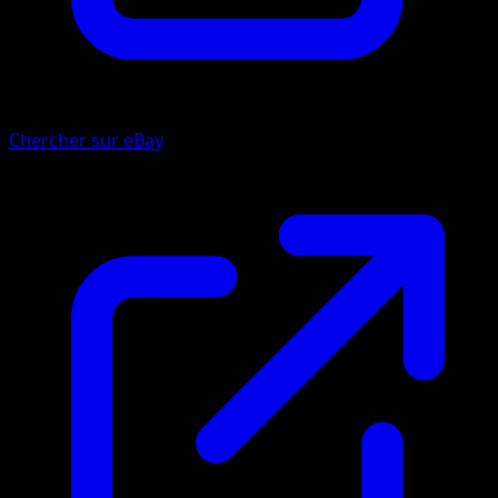
Chercher sur eBay