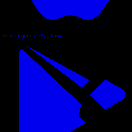
Telecharger sur l'App Store