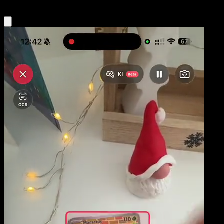
Obtenir l'app Eyevo