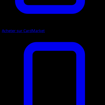
Acheter sur CardMarket