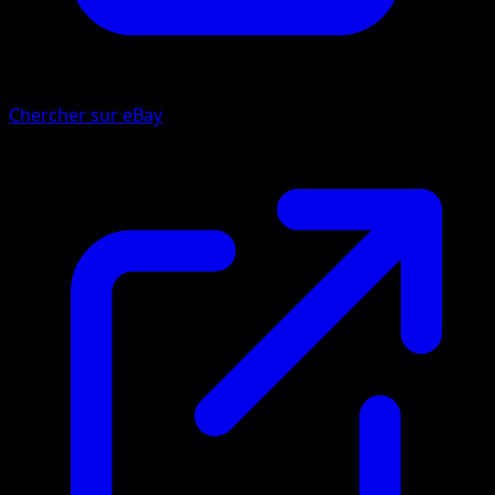
Chercher sur eBay