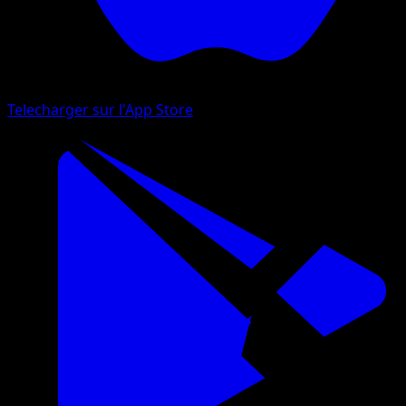
Telecharger sur l'App Store