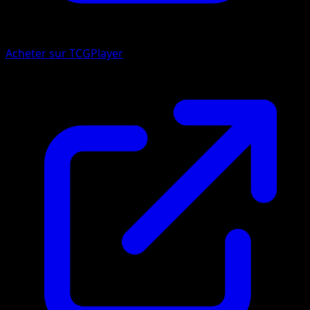
Acheter sur TCGPlayer