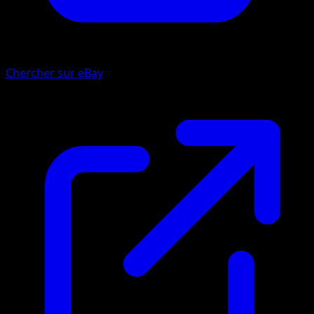
Chercher sur eBay