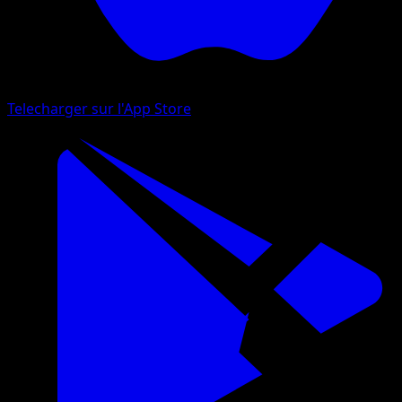
Telecharger sur l'App Store