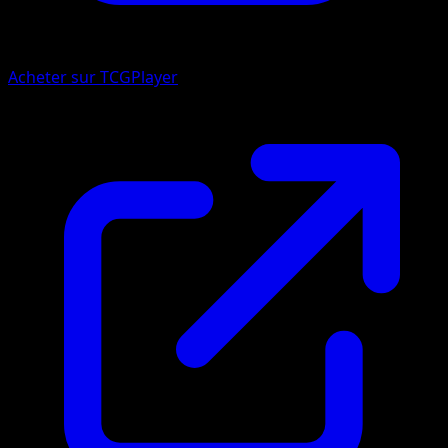
Acheter sur TCGPlayer