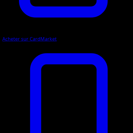
Acheter sur CardMarket