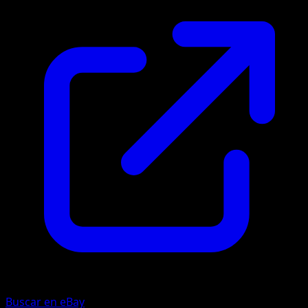
Buscar en eBay