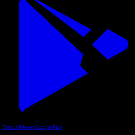
Disponible en Google Play