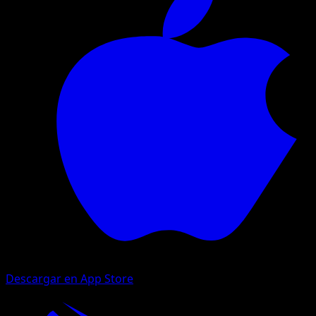
Descargar en App Store