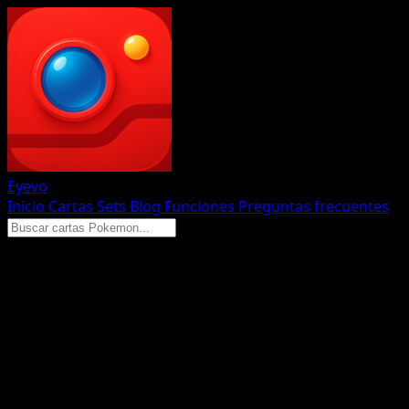
Eyevo
Inicio
Cartas
Sets
Blog
Funciones
Preguntas frecuentes