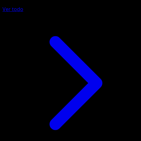
Ver todo