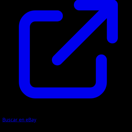
Buscar en eBay