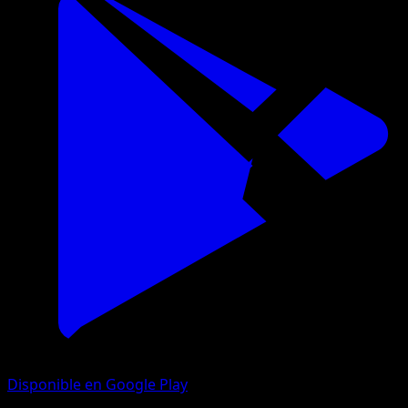
Disponible en Google Play