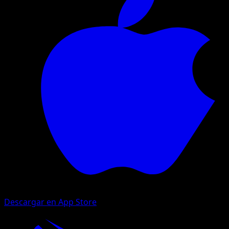
Descargar en App Store