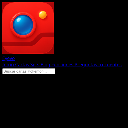
Eyevo
Inicio
Cartas
Sets
Blog
Funciones
Preguntas frecuentes