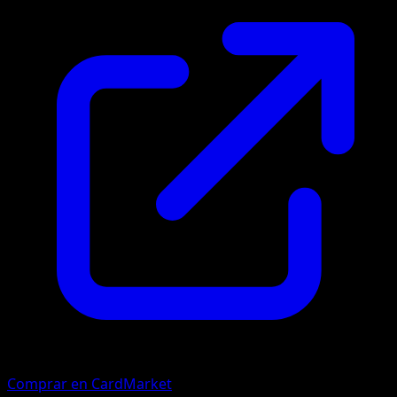
Comprar en CardMarket