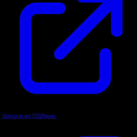
Comprar en TCGPlayer