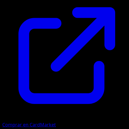
Comprar en CardMarket