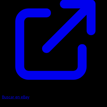
Buscar en eBay