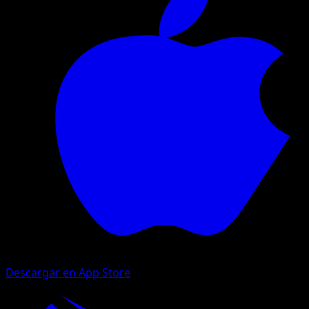
Descargar en App Store