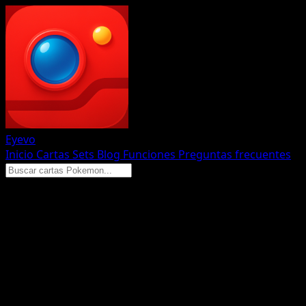
Eyevo
Inicio
Cartas
Sets
Blog
Funciones
Preguntas frecuentes