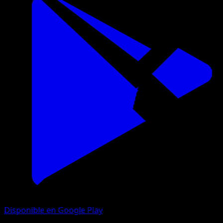
Disponible en Google Play