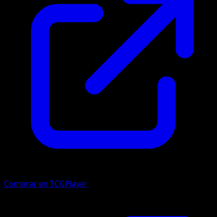
Comprar en TCGPlayer