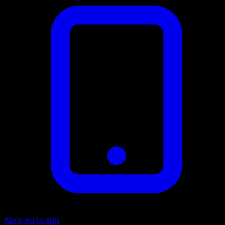
Abrir en la app