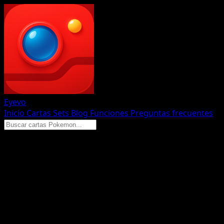
Eyevo
Inicio
Cartas
Sets
Blog
Funciones
Preguntas frecuentes