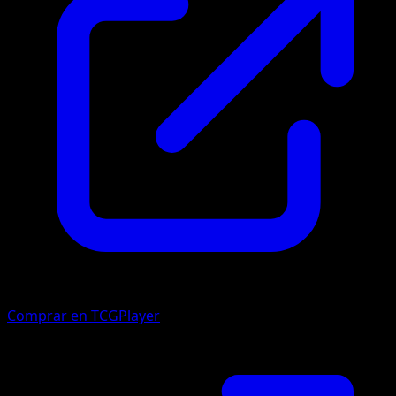
Comprar en TCGPlayer