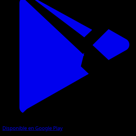
Disponible en Google Play