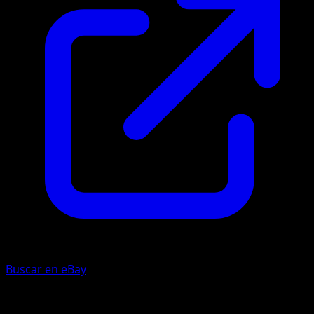
Buscar en eBay