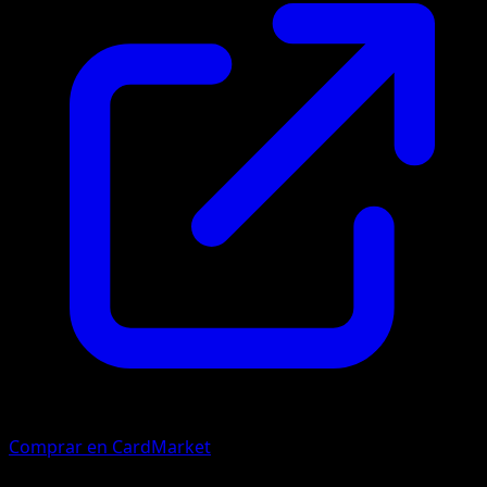
Comprar en CardMarket