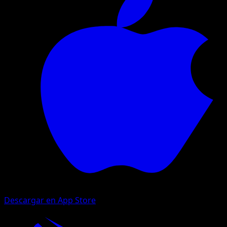
Descargar en App Store