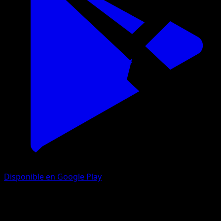
Disponible en Google Play
Corona Astral