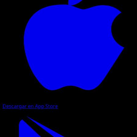
Descargar en App Store