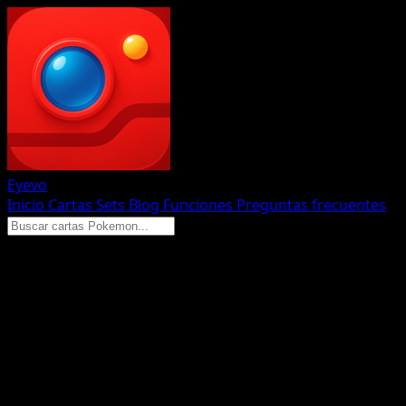
Eyevo
Inicio
Cartas
Sets
Blog
Funciones
Preguntas frecuentes