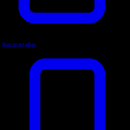
Buscar en eBay