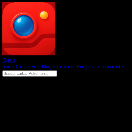
Eyevo
Inicio
Cartas
Sets
Blog
Funciones
Preguntas frecuentes