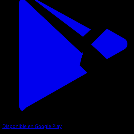
Disponible en Google Play