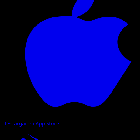
Descargar en App Store