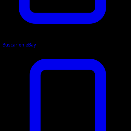
Buscar en eBay