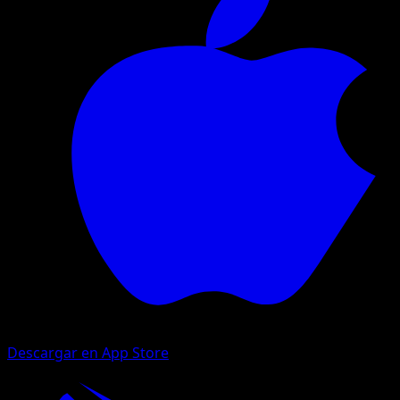
Descargar en App Store