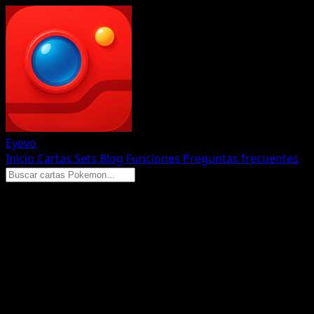
Eyevo
Inicio
Cartas
Sets
Blog
Funciones
Preguntas frecuentes