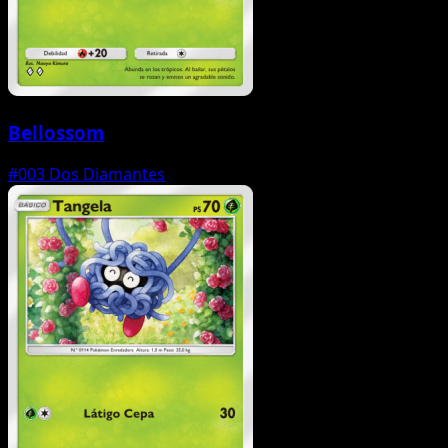
Bellossom
#003
Dos Diamantes