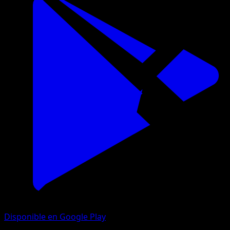
Disponible en Google Play