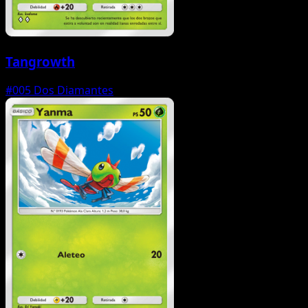
Tangrowth
#005
Dos Diamantes