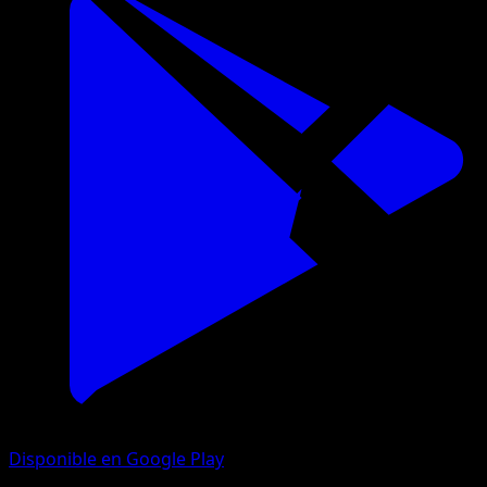
Disponible en Google Play