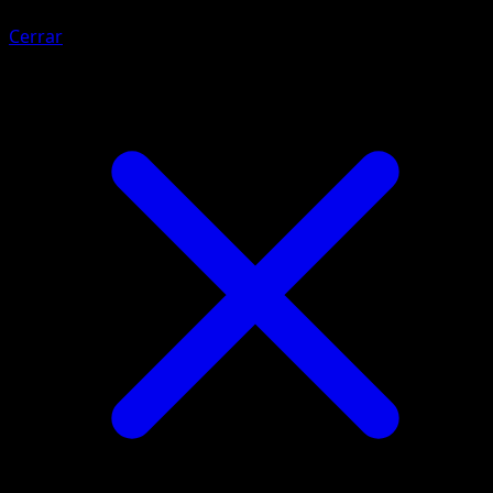
Cerrar