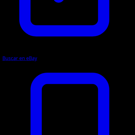
Buscar en eBay