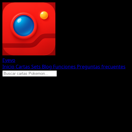
Eyevo
Inicio
Cartas
Sets
Blog
Funciones
Preguntas frecuentes