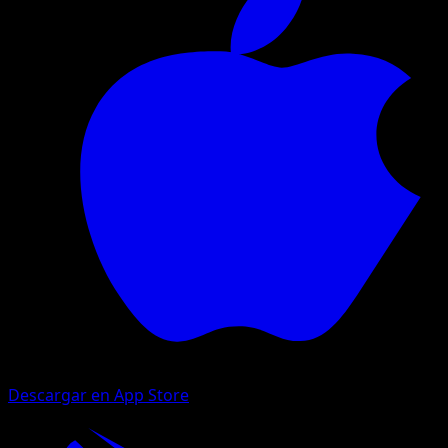
Descargar en App Store