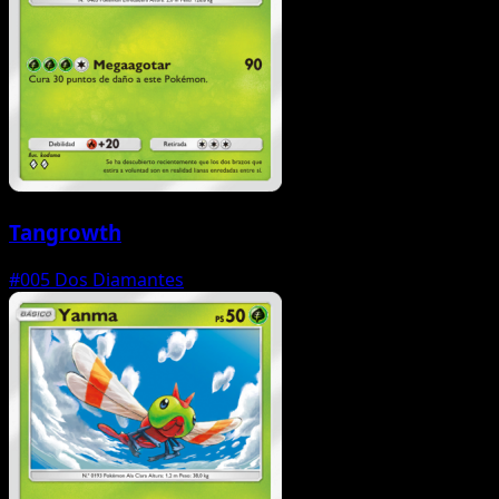
Tangrowth
#005
Dos Diamantes