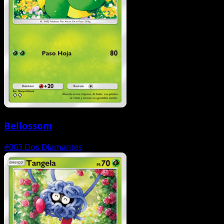
Bellossom
#003
Dos Diamantes