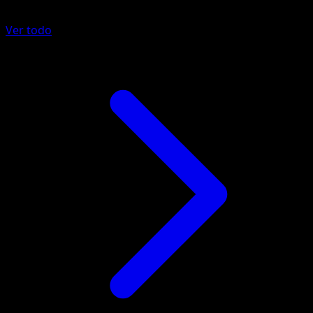
Ver todo