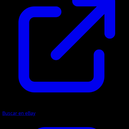
Buscar en eBay