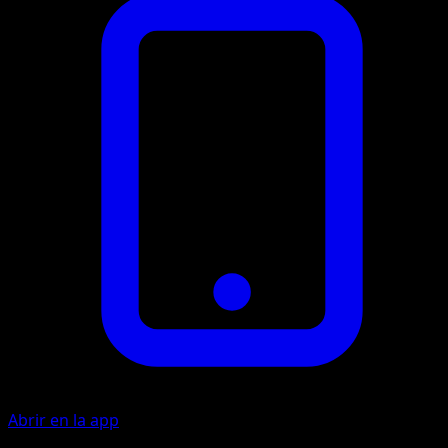
Abrir en la app