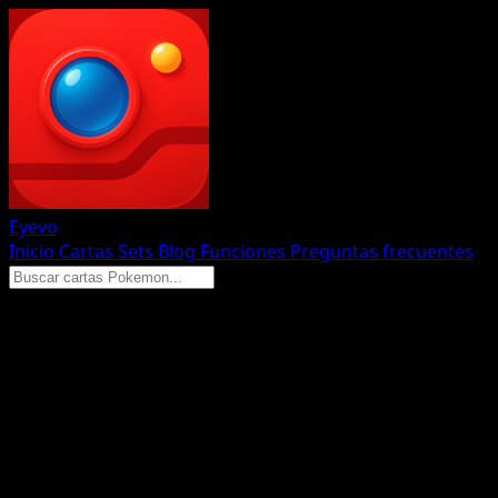
Eyevo
Inicio
Cartas
Sets
Blog
Funciones
Preguntas frecuentes