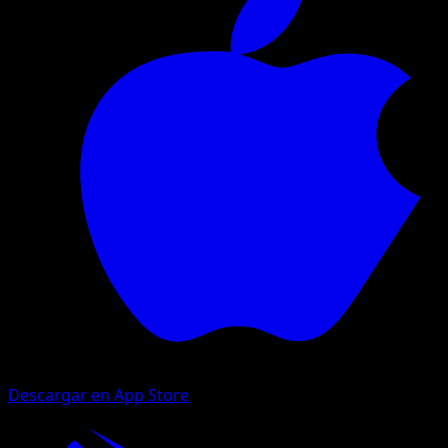
Descargar en App Store