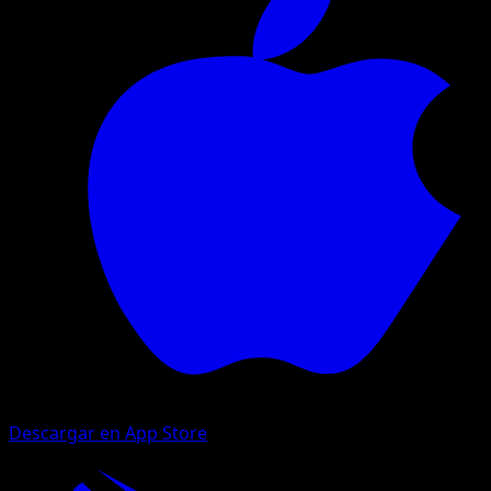
Descargar en App Store