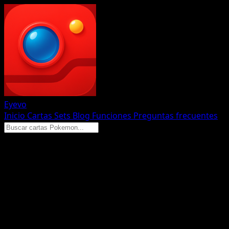
Eyevo
Inicio
Cartas
Sets
Blog
Funciones
Preguntas frecuentes