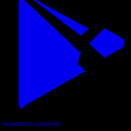
Disponible en Google Play