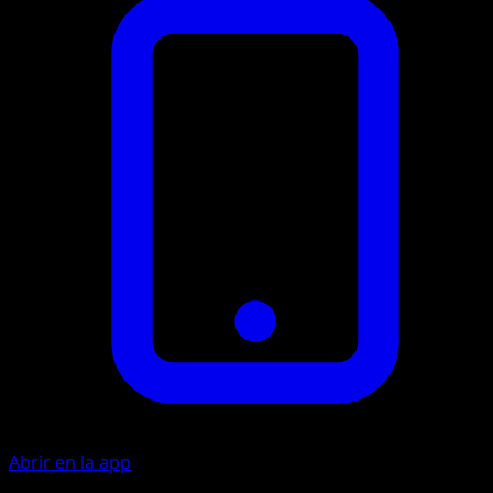
Abrir en la app