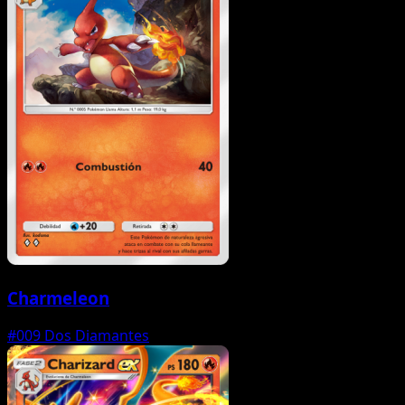
Charmeleon
#009
Dos Diamantes