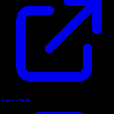
Buscar en eBay