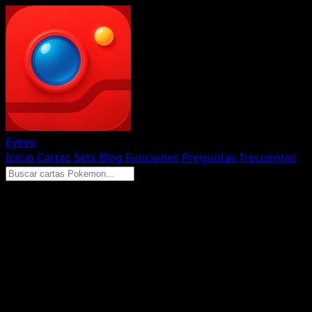
Eyevo
Inicio
Cartas
Sets
Blog
Funciones
Preguntas frecuentes