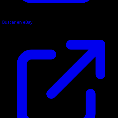
Buscar en eBay