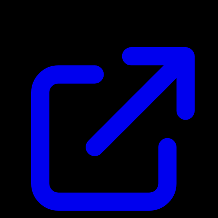
$39.00
Actualizado 2/5/2026