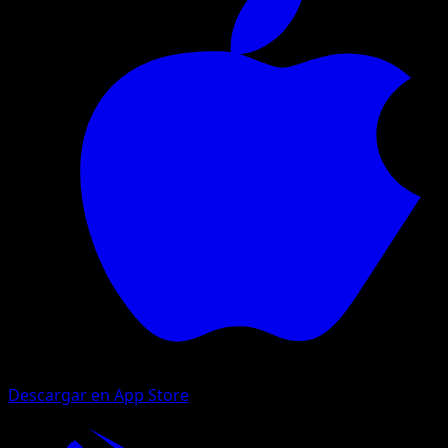
Descargar en App Store