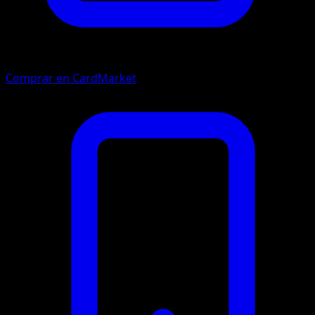
Comprar en CardMarket