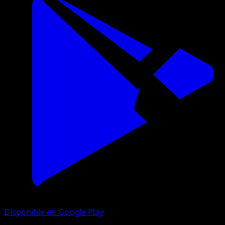
Disponible en Google Play