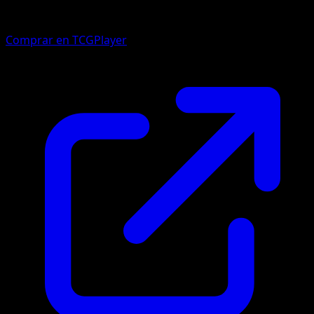
Comprar en TCGPlayer