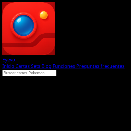
Eyevo
Inicio
Cartas
Sets
Blog
Funciones
Preguntas frecuentes