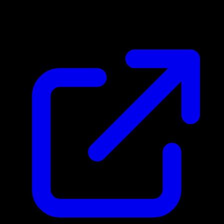
$299.00
Actualizado 20/4/2026