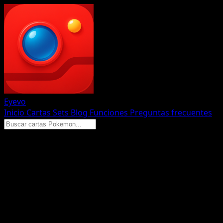
Eyevo
Inicio
Cartas
Sets
Blog
Funciones
Preguntas frecuentes