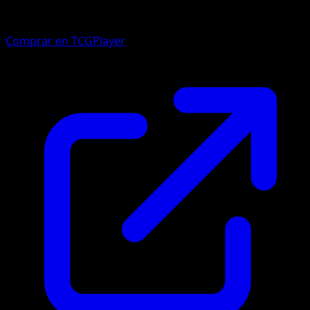
Comprar en TCGPlayer