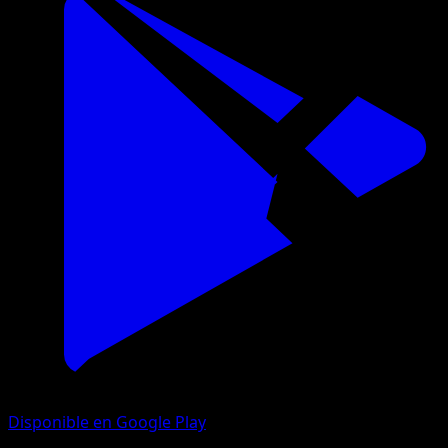
Disponible en Google Play