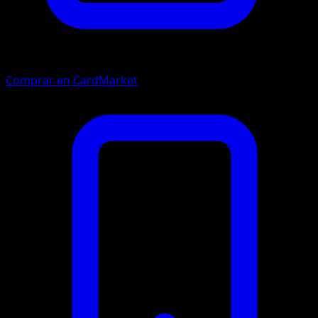
Comprar en CardMarket