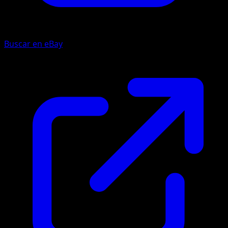
Buscar en eBay