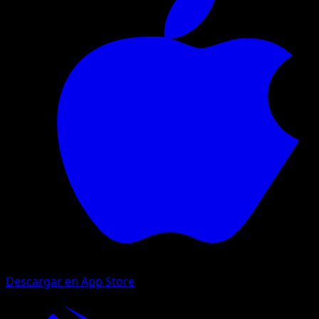
Descargar en App Store